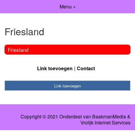
Menu +
Friesland
Friesland
Link toevoegen
Contact
Link toevoegen
Copyright © 2021 Onderdeel van
BaakmanMedia
&
Vrolijk Internet Services