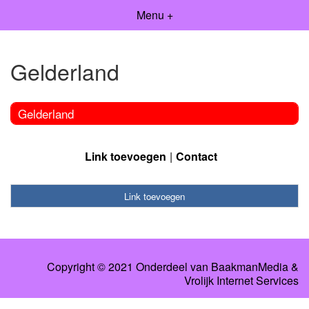
Menu +
Gelderland
Gelderland
Link toevoegen
Contact
Link toevoegen
Copyright © 2021 Onderdeel van
BaakmanMedia
&
Vrolijk Internet Services