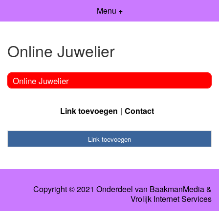
Menu +
Online Juwelier
Online Juwelier
Link toevoegen
Contact
Link toevoegen
Copyright © 2021 Onderdeel van
BaakmanMedia
&
Vrolijk Internet Services